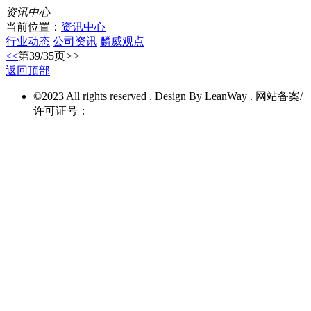
资讯中心
当前位置：
资讯中心
行业动态
公司资讯
麟威观点
<<
第39/35页
>>
返回顶部
©2023 All rights reserved . Design By LeanWay . 网站备案/
许可证号：