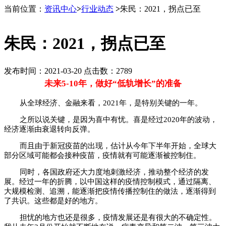
当前位置：
资讯中心
>
行业动态
>
朱民：2021，拐点已至
朱民：2021，拐点已至
发布时间：2021-03-20 点击数：2789
未来5-10年，做好“低轨增长”的准备
从全球经济、金融来看，2021年，是特别关键的一年。
之所以说关键，是因为喜中有忧。喜是经过2020年的波动，
经济逐渐由衰退转向反弹。
而且由于新冠疫苗的出现，估计从今年下半年开始，全球大
部分区域可能都会接种疫苗，疫情就有可能逐渐被控制住。
同时，各国政府还大力度地刺激经济，推动整个经济的发
展。经过一年的折腾，以中国这样的疫情控制模式，通过隔离、
大规模检测、追溯，能逐渐把疫情传播控制住的做法，逐渐得到
了共识。这些都是好的地方。
担忧的地方也还是很多，疫情发展还是有很大的不确定性。